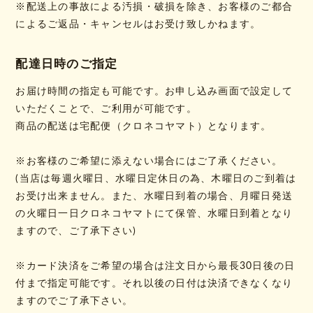
※配送上の事故による汚損・破損を除き、お客様のご都合
によるご返品・キャンセルはお受け致しかねます。
配達日時のご指定
お届け時間の指定も可能です。お申し込み画面で設定して
いただくことで、ご利用が可能です。
商品の配送は宅配便（クロネコヤマト）となります。
※お客様のご希望に添えない場合にはご了承ください。
(当店は毎週火曜日、水曜日定休日の為、木曜日のご到着は
お受け出来ません。また、水曜日到着の場合、月曜日発送
の火曜日一日クロネコヤマトにて保管、水曜日到着となり
ますので、ご了承下さい)
※カード決済をご希望の場合は注文日から最長30日後の日
付まで指定可能です。それ以後の日付は決済できなくなり
ますのでご了承下さい。