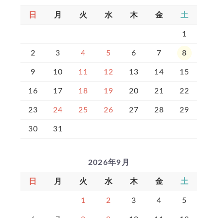
日
月
火
水
木
金
土
1
2
3
4
5
6
7
8
9
10
11
12
13
14
15
16
17
18
19
20
21
22
23
24
25
26
27
28
29
30
31
2026年9月
日
月
火
水
木
金
土
1
2
3
4
5