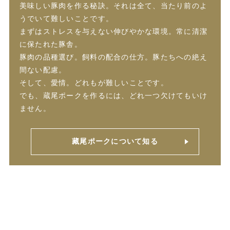
美味しい豚肉を作る秘訣。それは全て、当たり前のよ
うでいて難しいことです。
まずはストレスを与えない伸びやかな環境。常に清潔
に保たれた豚舎。
豚肉の品種選び。飼料の配合の仕方。豚たちへの絶え
間ない配慮。
そして、愛情。どれもが難しいことです。
でも、蔵尾ポークを作るには、どれ一つ欠けてもいけ
ません。
藏尾ポークについて知る