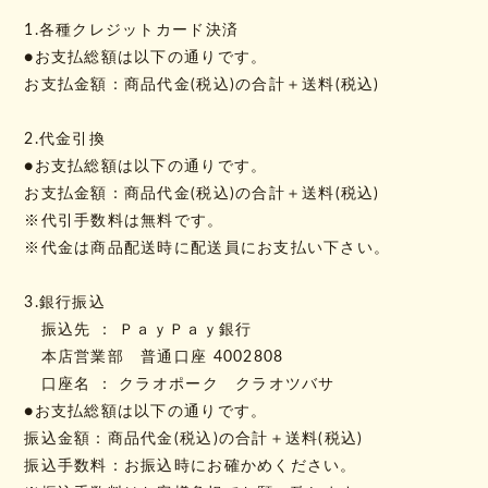
1.各種クレジットカード決済
●お支払総額は以下の通りです。
お支払金額：商品代金(税込)の合計＋送料(税込)
2.代金引換
●お支払総額は以下の通りです。
お支払金額：商品代金(税込)の合計＋送料(税込)
※代引手数料は無料です。
※代金は商品配送時に配送員にお支払い下さい。
3.銀行振込
振込先 ： ＰａｙＰａｙ銀行
本店営業部 普通口座 4002808
口座名 ： クラオポーク クラオツバサ
●お支払総額は以下の通りです。
振込金額：商品代金(税込)の合計＋送料(税込)
振込手数料：お振込時にお確かめください。