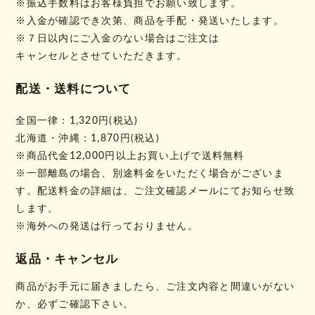
※振込手数料はお客様負担でお願い致します。
※入金が確認でき次第、商品を手配・発送いたします。
※７日以内にご入金のない場合はご注文は
キャンセルとさせていただきます。
配送・送料について
全国一律：1,320円(税込)
北海道・沖縄：1,870円(税込)
※商品代金12,000円以上お買い上げで送料無料
※一部離島の場合、別途料金をいただく場合がございま
す。配送料金の詳細は、ご注文確認メールにてお知らせ致
します。
※海外への発送は行っておりません。
返品・キャンセル
商品がお手元に届きましたら、ご注文内容と間違いがない
か、必ずご確認下さい。