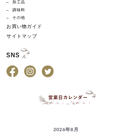
加工品
調味料
その他
お買い物ガイド
サイトマップ
2026年8月