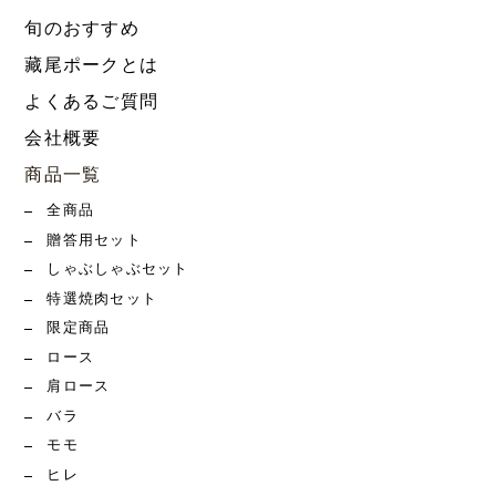
旬のおすすめ
藏尾ポークとは
よくあるご質問
会社概要
商品一覧
全商品
贈答用セット
しゃぶしゃぶセット
特選焼肉セット
限定商品
ロース
肩ロース
バラ
モモ
ヒレ