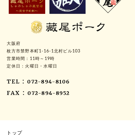
大阪府
枚方市禁野本町1-16-1北村ビル103
営業時間：11時～19時
定休日：火曜日・水曜日
TEL：072-894-8106
FAX：072-894-8952
トップ