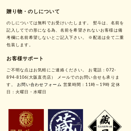
贈り物・のしについて
のしについては無料でお受けいたします。 熨斗は、名前を
記入してでの形になる為、名前を希望されないお客様は備
考欄に名前希望しないとご記入下さい。 ※配送は全て二重
包装します。
お客様サポート
ご不明な点はお気軽にご連絡ください。 お電話：072-
894-8106(大阪直売店） メールでのお問い合せも承りま
す。
お問い合わせフォーム
営業時間：11時～19時 定休
日：火曜日・水曜日