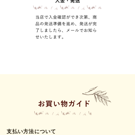
支払い方法について