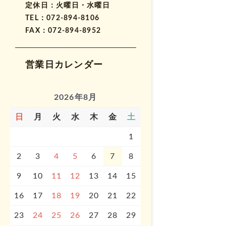
定休日：火曜日・水曜日
TEL：072-894-8106
FAX：072-894-8952
営業日カレンダー
2026年8月
日
月
火
水
木
金
土
1
2
3
4
5
6
7
8
9
10
11
12
13
14
15
16
17
18
19
20
21
22
23
24
25
26
27
28
29