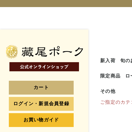
新入荷
旬の
限定商品
ロ
カート
その他
ご指定のカテ
ログイン・新規会員登録
お買い物ガイド