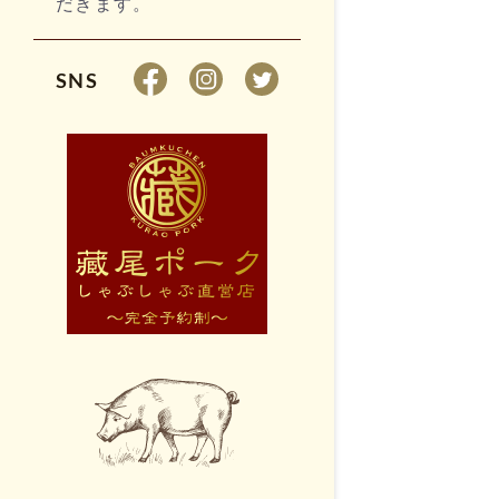
だきます。
SNS