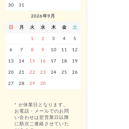
30
31
2026年9月
日
月
火
水
木
金
土
1
2
3
4
5
6
7
8
9
10
11
12
13
14
15
16
17
18
19
20
21
22
23
24
25
26
27
28
29
30
* が休業日となります。
お電話・メールでのお問
い合わせは翌営業日以降
に順次ご連絡させていた