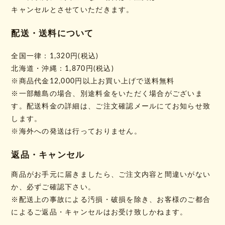
キャンセルとさせていただきます。
配送・送料について
全国一律：1,320円(税込)
北海道・沖縄：1,870円(税込)
※商品代金12,000円以上お買い上げで送料無料
※一部離島の場合、別途料金をいただく場合がございま
す。配送料金の詳細は、ご注文確認メールにてお知らせ致
します。
※海外への発送は行っておりません。
返品・キャンセル
商品がお手元に届きましたら、ご注文内容と間違いがない
か、必ずご確認下さい。
※配送上の事故による汚損・破損を除き、お客様のご都合
によるご返品・キャンセルはお受け致しかねます。