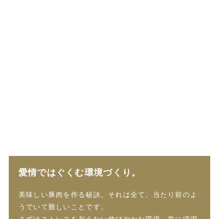
愛情ではぐくむ環境づくり。
美味しい豚肉を作る秘訣。それは全て、当たり前のよ
うでいて難しいことです。