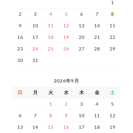
1
2
3
4
5
6
7
8
9
10
11
12
13
14
15
16
17
18
19
20
21
22
23
24
25
26
27
28
29
30
31
2026年9月
日
月
火
水
木
金
土
1
2
3
4
5
6
7
8
9
10
11
12
13
14
15
16
17
18
19