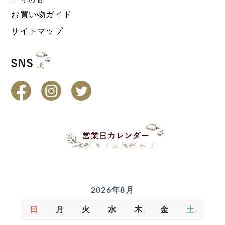
その他
お買い物ガイド
サイトマップ
2026年8月
日
月
火
水
木
金
土