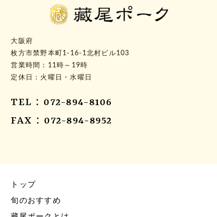
大阪府
枚方市禁野本町1-16-1北村ビル103
営業時間：11時～19時
定休日：火曜日・水曜日
TEL：072-894-8106
FAX：072-894-8952
トップ
旬のおすすめ
藏尾ポークとは