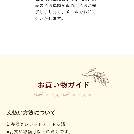
支払い方法について
1.各種クレジットカード決済
●お支払総額は以下の通りです。