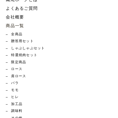
よくあるご質問
会社概要
商品一覧
全商品
贈答用セット
しゃぶしゃぶセット
特選焼肉セット
限定商品
ロース
肩ロース
バラ
モモ
ヒレ
加工品
調味料