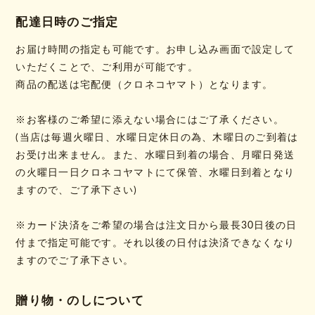
配達日時のご指定
お届け時間の指定も可能です。お申し込み画面で設定して
いただくことで、ご利用が可能です。
商品の配送は宅配便（クロネコヤマト）となります。
※お客様のご希望に添えない場合にはご了承ください。
(当店は毎週火曜日、水曜日定休日の為、木曜日のご到着は
お受け出来ません。また、水曜日到着の場合、月曜日発送
の火曜日一日クロネコヤマトにて保管、水曜日到着となり
ますので、ご了承下さい)
※カード決済をご希望の場合は注文日から最長30日後の日
付まで指定可能です。それ以後の日付は決済できなくなり
ますのでご了承下さい。
贈り物・のしについて