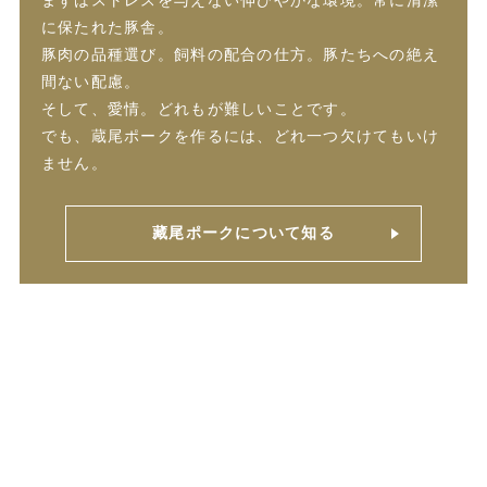
まずはストレスを与えない伸びやかな環境。常に清潔
に保たれた豚舎。
豚肉の品種選び。飼料の配合の仕方。豚たちへの絶え
間ない配慮。
そして、愛情。どれもが難しいことです。
でも、蔵尾ポークを作るには、どれ一つ欠けてもいけ
ません。
藏尾ポークについて知る