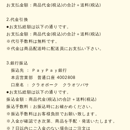
お支払金額：商品代金(税込)の合計＋送料(税込)
2.代金引換
●お支払総額は以下の通りです。
お支払金額：商品代金(税込)の合計＋送料(税込)
※代引手数料は無料です。
※代金は商品配送時に配送員にお支払い下さい。
3.銀行振込
振込先 ： ＰａｙＰａｙ銀行
本店営業部 普通口座 4002808
口座名 ： クラオポーク クラオツバサ
●お支払総額は以下の通りです。
振込金額：商品代金(税込)の合計＋送料(税込)
振込手数料：お振込時にお確かめください。
※振込手数料はお客様負担でお願い致します。
※入金が確認でき次第、商品を手配・発送いたします。
※７日以内にご入金のない場合はご注文は