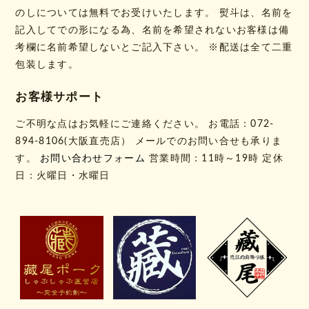
のしについては無料でお受けいたします。 熨斗は、名前を
記入してでの形になる為、名前を希望されないお客様は備
考欄に名前希望しないとご記入下さい。 ※配送は全て二重
包装します。
お客様サポート
ご不明な点はお気軽にご連絡ください。 お電話：072-
894-8106(大阪直売店） メールでのお問い合せも承りま
す。
お問い合わせフォーム
営業時間：11時～19時 定休
日：火曜日・水曜日