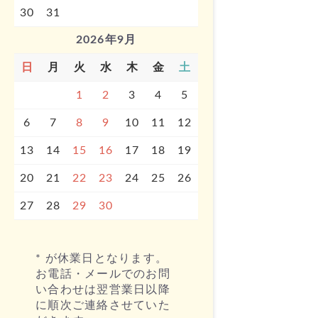
30
31
2026年9月
日
月
火
水
木
金
土
1
2
3
4
5
6
7
8
9
10
11
12
13
14
15
16
17
18
19
20
21
22
23
24
25
26
27
28
29
30
* が休業日となります。
お電話・メールでのお問
い合わせは翌営業日以降
に順次ご連絡させていた