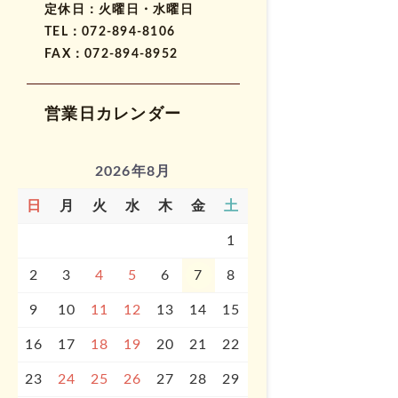
定休日：火曜日・水曜日
TEL：072-894-8106
FAX：072-894-8952
営業日カレンダー
2026年8月
日
月
火
水
木
金
土
1
2
3
4
5
6
7
8
9
10
11
12
13
14
15
16
17
18
19
20
21
22
23
24
25
26
27
28
29