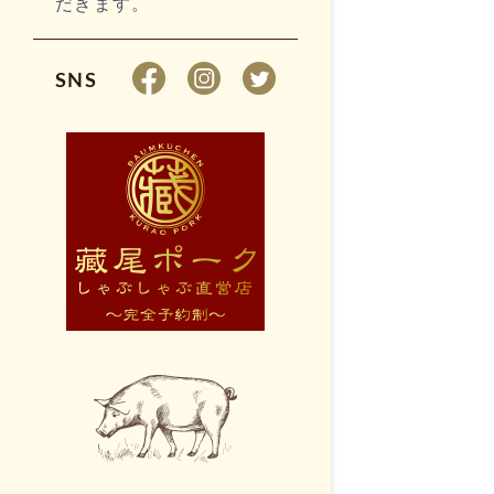
だきます。
SNS