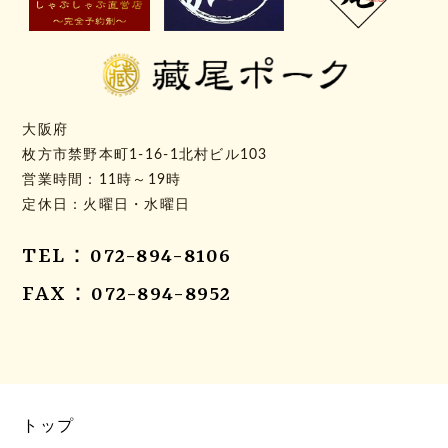
大阪府
枚方市禁野本町1-16-1北村ビル103
営業時間：11時～19時
定休日：火曜日・水曜日
TEL：072-894-8106
FAX：072-894-8952
トップ