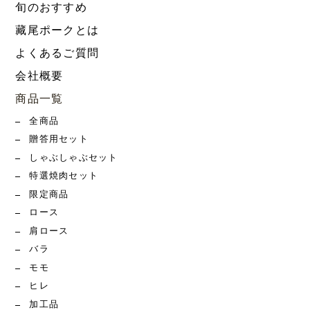
旬のおすすめ
藏尾ポークとは
よくあるご質問
会社概要
商品一覧
全商品
贈答用セット
しゃぶしゃぶセット
特選焼肉セット
限定商品
ロース
肩ロース
バラ
モモ
ヒレ
加工品