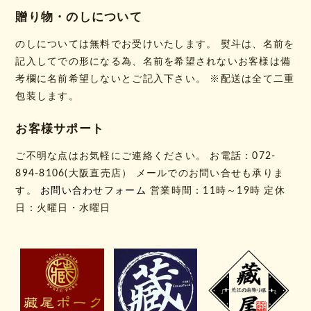
贈り物・のしについて
のしについては無料でお受けいたします。 熨斗は、名前を
記入してでの形になる為、名前を希望されないお客様は備
考欄に名前希望しないとご記入下さい。 ※配送は全て二重
包装します。
お客様サポート
ご不明な点はお気軽にご連絡ください。 お電話：072-
894-8106(大阪直売店） メールでのお問い合せも承りま
す。
お問い合わせフォーム
営業時間：11時～19時 定休
日：火曜日・水曜日