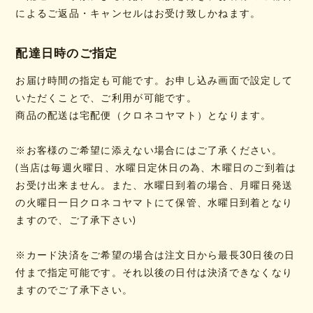
によるご返品・キャンセルはお受け致しかねます。
配達日時のご指定
お届け時間の指定も可能です。お申し込み画面で設定して
いただくことで、ご利用が可能です。
商品の配送は宅配便（クロネコヤマト）となります。
※お客様のご希望に添えない場合にはご了承ください。
(当店は毎週火曜日、水曜日定休日の為、木曜日のご到着は
お受け出来ません。また、水曜日到着の場合、月曜日発送
の火曜日一日クロネコヤマトにて保管、水曜日到着となり
ますので、ご了承下さい)
※カード決済をご希望の場合は注文日から最長30日後の日
付まで指定可能です。それ以後の日付は決済できなくなり
ますのでご了承下さい。