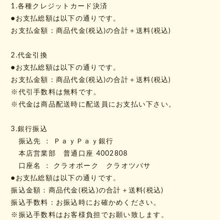
1.各種クレジットカード決済
●お支払総額は以下の通りです。
お支払金額：商品代金(税込)の合計＋送料(税込)
2.代金引換
●お支払総額は以下の通りです。
お支払金額：商品代金(税込)の合計＋送料(税込)
※代引手数料は無料です。
※代金は商品配送時に配送員にお支払い下さい。
3.銀行振込
振込先 ： ＰａｙＰａｙ銀行
本店営業部 普通口座 4002808
口座名 ： クラオポーク クラオツバサ
●お支払総額は以下の通りです。
振込金額：商品代金(税込)の合計＋送料(税込)
振込手数料：お振込時にお確かめください。
※振込手数料はお客様負担でお願い致します。