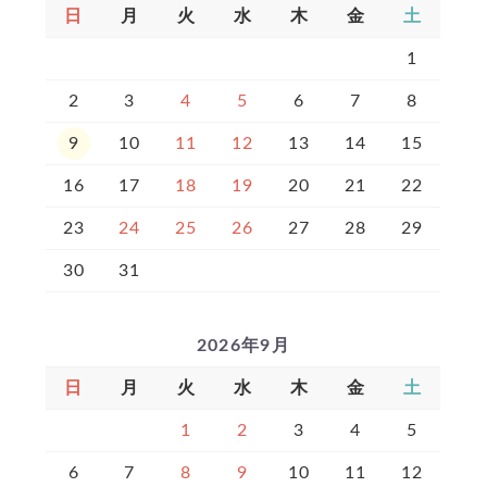
日
月
火
水
木
金
土
1
2
3
4
5
6
7
8
9
10
11
12
13
14
15
16
17
18
19
20
21
22
23
24
25
26
27
28
29
30
31
2026年9月
日
月
火
水
木
金
土
1
2
3
4
5
6
7
8
9
10
11
12