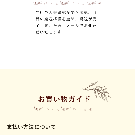
支払い方法について