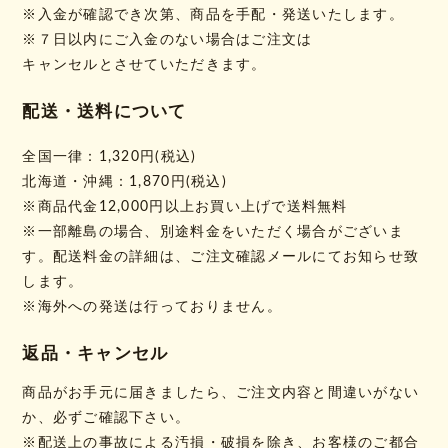
※入金が確認でき次第、商品を手配・発送いたします。
※７日以内にご入金のない場合はご注文は
キャンセルとさせていただきます。
配送・送料について
全国一律：1,320円(税込)
北海道・沖縄：1,870円(税込)
※商品代金12,000円以上お買い上げで送料無料
※一部離島の場合、別途料金をいただく場合がございま
す。配送料金の詳細は、ご注文確認メールにてお知らせ致
します。
※海外への発送は行っておりません。
返品・キャンセル
商品がお手元に届きましたら、ご注文内容と間違いがない
か、必ずご確認下さい。
※配送上の事故による汚損・破損を除き、お客様のご都合