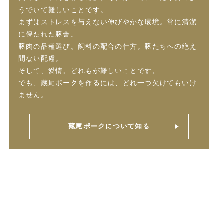
うでいて難しいことです。
まずはストレスを与えない伸びやかな環境。常に清潔
に保たれた豚舎。
豚肉の品種選び。飼料の配合の仕方。豚たちへの絶え
間ない配慮。
そして、愛情。どれもが難しいことです。
でも、蔵尾ポークを作るには、どれ一つ欠けてもいけ
ません。
藏尾ポークについて知る