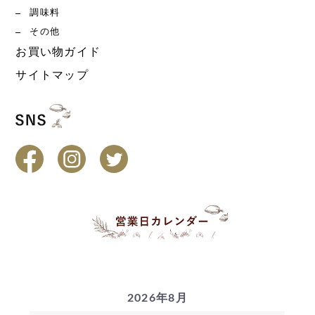
調味料
その他
お買い物ガイド
サイトマップ
2026年8月