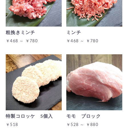
粗挽きミンチ
ミンチ
￥468 ～ ￥780
￥468 ～ ￥780
特製コロッケ 5個入
モモ ブロック
￥518
￥528 ～ ￥880