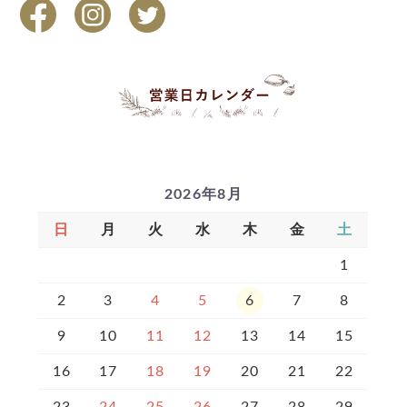
2026年8月
日
月
火
水
木
金
土
1
2
3
4
5
6
7
8
9
10
11
12
13
14
15
16
17
18
19
20
21
22