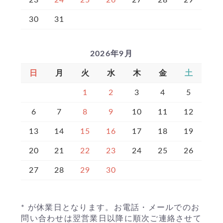
23
24
25
26
27
28
29
30
31
2026年9月
日
月
火
水
木
金
土
1
2
3
4
5
6
7
8
9
10
11
12
13
14
15
16
17
18
19
20
21
22
23
24
25
26
27
28
29
30
* が休業日となります。お電話・メールでのお
問い合わせは翌営業日以降に順次ご連絡させて