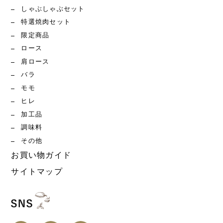
しゃぶしゃぶセット
特選焼肉セット
限定商品
ロース
肩ロース
バラ
モモ
ヒレ
加工品
調味料
その他
お買い物ガイド
サイトマップ