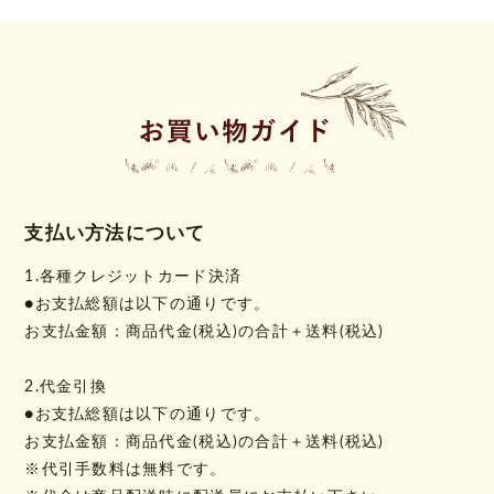
支払い方法について
1.各種クレジットカード決済
●お支払総額は以下の通りです。
お支払金額：商品代金(税込)の合計＋送料(税込)
2.代金引換
●お支払総額は以下の通りです。
お支払金額：商品代金(税込)の合計＋送料(税込)
※代引手数料は無料です。