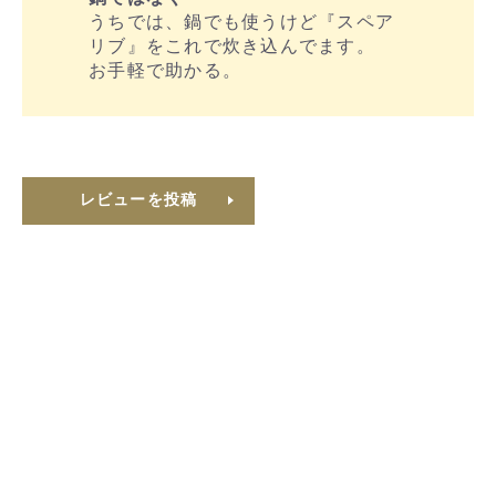
うちでは、鍋でも使うけど『スペア
リブ』をこれで炊き込んでます。
お手軽で助かる。
レビューを投稿