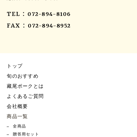
TEL：072-894-8106
FAX：072-894-8952
トップ
旬のおすすめ
藏尾ポークとは
よくあるご質問
会社概要
商品一覧
全商品
贈答用セット