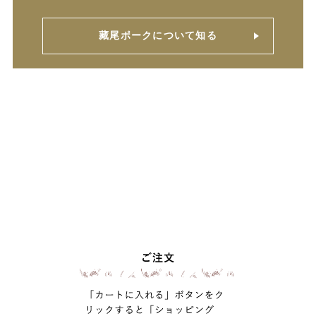
藏尾ポークについて知る