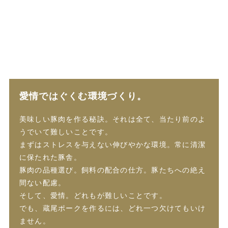
愛情ではぐくむ環境づくり。
美味しい豚肉を作る秘訣。それは全て、当たり前のよ
うでいて難しいことです。
まずはストレスを与えない伸びやかな環境。常に清潔
に保たれた豚舎。
豚肉の品種選び。飼料の配合の仕方。豚たちへの絶え
間ない配慮。
そして、愛情。どれもが難しいことです。
でも、蔵尾ポークを作るには、どれ一つ欠けてもいけ
ません。