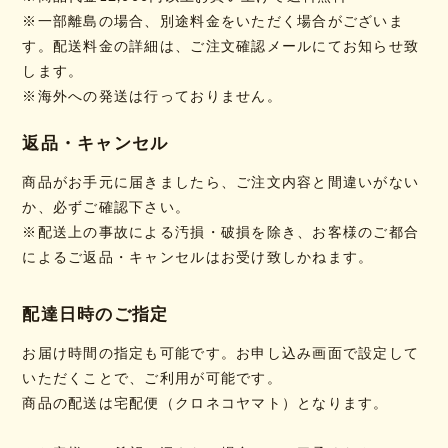
※一部離島の場合、別途料金をいただく場合がございま
す。配送料金の詳細は、ご注文確認メールにてお知らせ致
します。
※海外への発送は行っておりません。
返品・キャンセル
商品がお手元に届きましたら、ご注文内容と間違いがない
か、必ずご確認下さい。
※配送上の事故による汚損・破損を除き、お客様のご都合
によるご返品・キャンセルはお受け致しかねます。
配達日時のご指定
お届け時間の指定も可能です。お申し込み画面で設定して
いただくことで、ご利用が可能です。
商品の配送は宅配便（クロネコヤマト）となります。