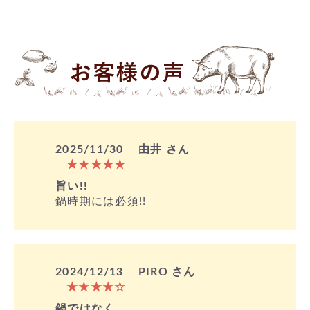
2025/11/30
由井 さん
★★★★★
旨い!!
鍋時期には必須!!
2024/12/13
PIRO さん
★★★★☆
鍋ではなく