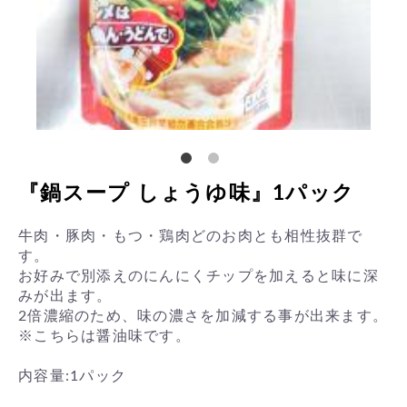
『鍋スープ しょうゆ味』1パック
牛肉・豚肉・もつ・鶏肉どのお肉とも相性抜群で
す。
お好みで別添えのにんにくチップを加えると味に深
みが出ます。
2倍濃縮のため、味の濃さを加減する事が出来ます。
※こちらは醤油味です。
内容量:1パック