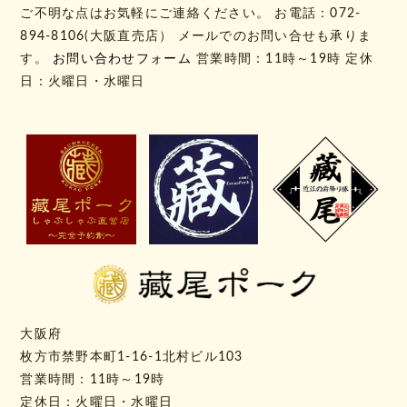
ご不明な点はお気軽にご連絡ください。 お電話：072-
894-8106(大阪直売店） メールでのお問い合せも承りま
す。
お問い合わせフォーム
営業時間：11時～19時 定休
日：火曜日・水曜日
大阪府
枚方市禁野本町1-16-1北村ビル103
営業時間：11時～19時
定休日：火曜日・水曜日