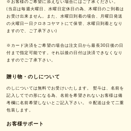
※お客様のご希望に添えない場合にはご了承ください。
(当店は毎週火曜日、水曜日定休日の為、木曜日のご到着は
お受け出来ません。また、水曜日到着の場合、月曜日発送
の火曜日一日クロネコヤマトにて保管、水曜日到着となり
ますので、ご了承下さい)
※カード決済をご希望の場合は注文日から最長30日後の日
付まで指定可能です。それ以後の日付は決済できなくなり
ますのでご了承下さい。
贈り物・のしについて
のしについては無料でお受けいたします。 熨斗は、名前を
記入してでの形になる為、名前を希望されないお客様は備
考欄に名前希望しないとご記入下さい。 ※配送は全て二重
包装します。
お客様サポート