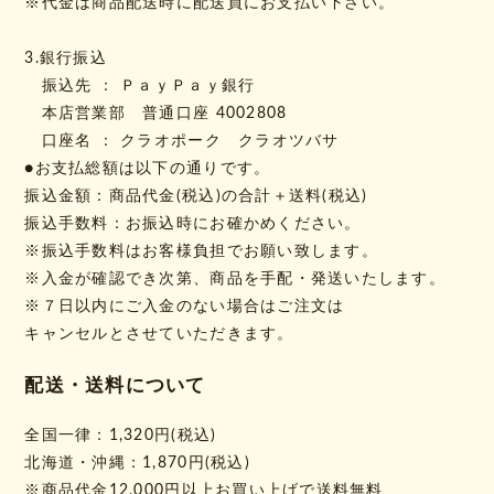
※代金は商品配送時に配送員にお支払い下さい。
3.銀行振込
振込先 ： ＰａｙＰａｙ銀行
本店営業部 普通口座 4002808
口座名 ： クラオポーク クラオツバサ
●お支払総額は以下の通りです。
振込金額：商品代金(税込)の合計＋送料(税込)
振込手数料：お振込時にお確かめください。
※振込手数料はお客様負担でお願い致します。
※入金が確認でき次第、商品を手配・発送いたします。
※７日以内にご入金のない場合はご注文は
キャンセルとさせていただきます。
配送・送料について
全国一律：1,320円(税込)
北海道・沖縄：1,870円(税込)
※商品代金12,000円以上お買い上げで送料無料