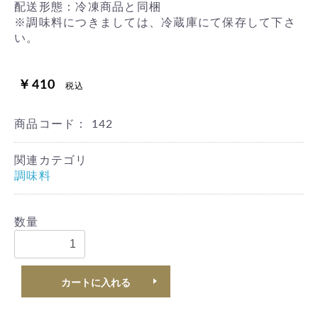
配送形態：冷凍商品と同梱
※調味料につきましては、冷蔵庫にて保存して下さ
い。
￥410
税込
商品コード：
142
関連カテゴリ
調味料
数量
カートに入れる