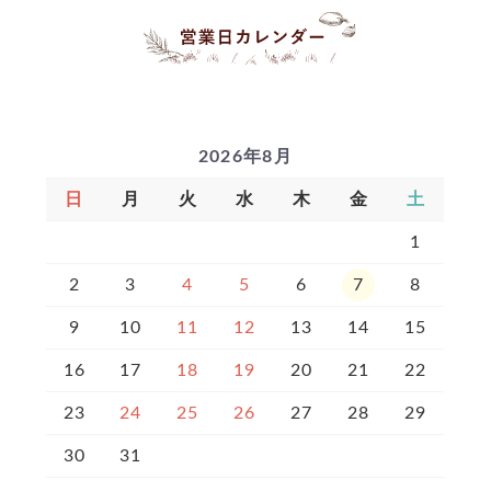
2026年8月
日
月
火
水
木
金
土
1
2
3
4
5
6
7
8
9
10
11
12
13
14
15
16
17
18
19
20
21
22
23
24
25
26
27
28
29
30
31