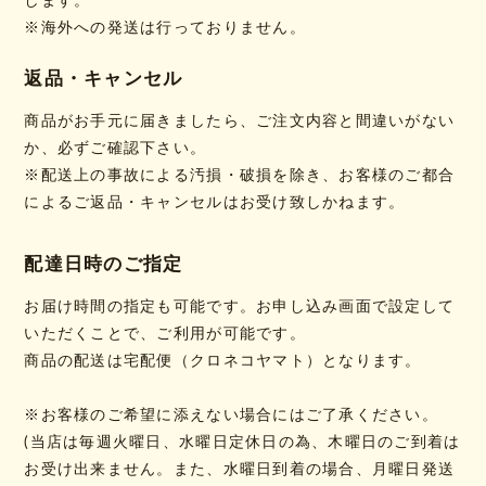
します。
※海外への発送は行っておりません。
返品・キャンセル
商品がお手元に届きましたら、ご注文内容と間違いがない
か、必ずご確認下さい。
※配送上の事故による汚損・破損を除き、お客様のご都合
によるご返品・キャンセルはお受け致しかねます。
配達日時のご指定
お届け時間の指定も可能です。お申し込み画面で設定して
いただくことで、ご利用が可能です。
商品の配送は宅配便（クロネコヤマト）となります。
※お客様のご希望に添えない場合にはご了承ください。
(当店は毎週火曜日、水曜日定休日の為、木曜日のご到着は
お受け出来ません。また、水曜日到着の場合、月曜日発送