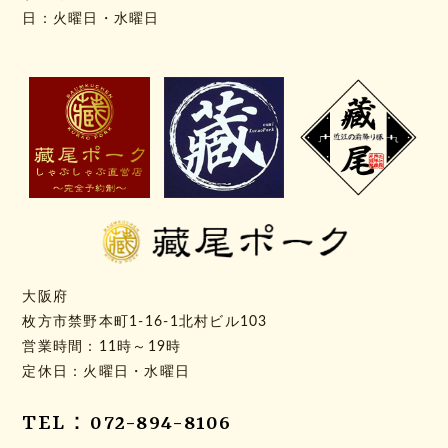
日：火曜日・水曜日
大阪府
枚方市禁野本町1-16-1北村ビル103
営業時間：11時～19時
定休日：火曜日・水曜日
TEL：072-894-8106