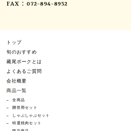
FAX：072-894-8952
トップ
旬のおすすめ
藏尾ポークとは
よくあるご質問
会社概要
商品一覧
全商品
贈答用セット
しゃぶしゃぶセット
特選焼肉セット