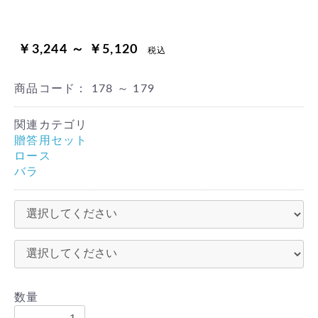
￥3,244 ～ ￥5,120
税込
商品コード：
178 ～ 179
関連カテゴリ
贈答用セット
ロース
バラ
数量