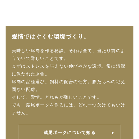
愛情ではぐくむ環境づくり。
美味しい豚肉を作る秘訣。それは全て、当たり前のよ
うでいて難しいことです。
まずはストレスを与えない伸びやかな環境。常に清潔
に保たれた豚舎。
豚肉の品種選び。飼料の配合の仕方。豚たちへの絶え
間ない配慮。
そして、愛情。どれもが難しいことです。
でも、蔵尾ポークを作るには、どれ一つ欠けてもいけ
ません。
藏尾ポークについて知る