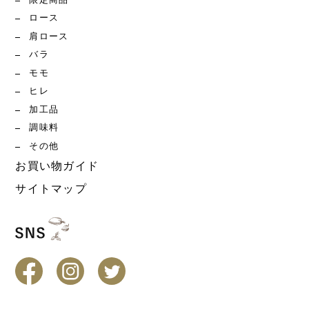
限定商品
ロース
肩ロース
バラ
モモ
ヒレ
加工品
調味料
その他
お買い物ガイド
サイトマップ