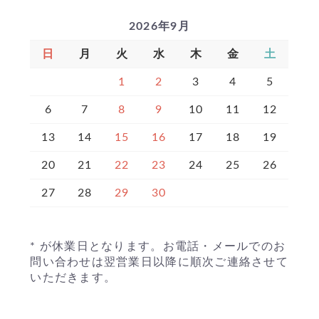
2026年9月
日
月
火
水
木
金
土
1
2
3
4
5
6
7
8
9
10
11
12
13
14
15
16
17
18
19
20
21
22
23
24
25
26
27
28
29
30
* が休業日となります。お電話・メールでのお
問い合わせは翌営業日以降に順次ご連絡させて
いただきます。