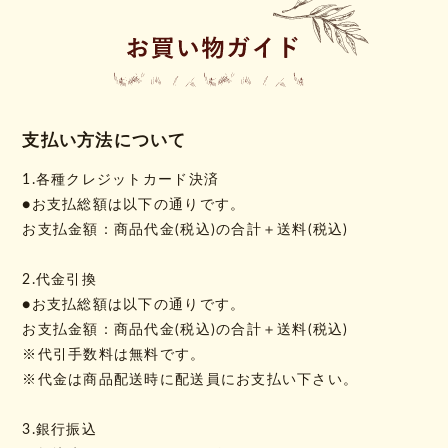
支払い方法について
1.各種クレジットカード決済
●お支払総額は以下の通りです。
お支払金額：商品代金(税込)の合計＋送料(税込)
2.代金引換
●お支払総額は以下の通りです。
お支払金額：商品代金(税込)の合計＋送料(税込)
※代引手数料は無料です。
※代金は商品配送時に配送員にお支払い下さい。
3.銀行振込