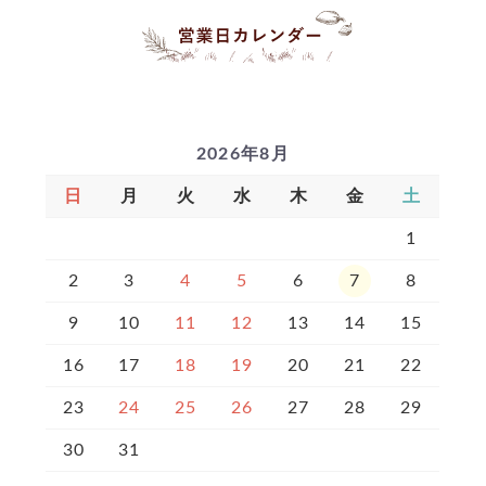
2026年8月
日
月
火
水
木
金
土
1
2
3
4
5
6
7
8
9
10
11
12
13
14
15
16
17
18
19
20
21
22
23
24
25
26
27
28
29
30
31