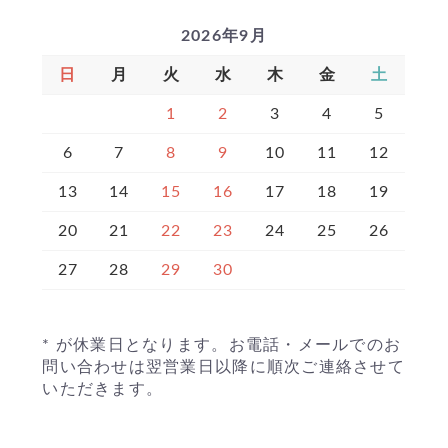
2026年9月
日
月
火
水
木
金
土
1
2
3
4
5
6
7
8
9
10
11
12
13
14
15
16
17
18
19
20
21
22
23
24
25
26
27
28
29
30
* が休業日となります。お電話・メールでのお
問い合わせは翌営業日以降に順次ご連絡させて
いただきます。