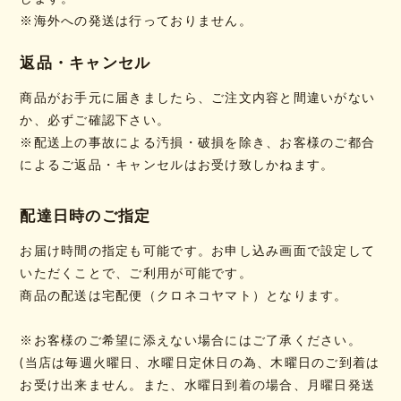
※海外への発送は行っておりません。
返品・キャンセル
商品がお手元に届きましたら、ご注文内容と間違いがない
か、必ずご確認下さい。
※配送上の事故による汚損・破損を除き、お客様のご都合
によるご返品・キャンセルはお受け致しかねます。
配達日時のご指定
お届け時間の指定も可能です。お申し込み画面で設定して
いただくことで、ご利用が可能です。
商品の配送は宅配便（クロネコヤマト）となります。
※お客様のご希望に添えない場合にはご了承ください。
(当店は毎週火曜日、水曜日定休日の為、木曜日のご到着は
お受け出来ません。また、水曜日到着の場合、月曜日発送