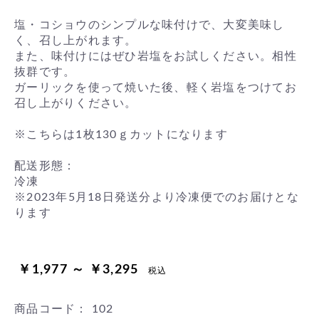
塩・コショウのシンプルな味付けで、大変美味し
く、召し上がれます。
また、味付けにはぜひ岩塩をお試しください。相性
抜群です。
ガーリックを使って焼いた後、軽く岩塩をつけてお
召し上がりください。
※こちらは1枚130ｇカットになります
配送形態：
冷凍
※2023年5月18日発送分より冷凍便でのお届けとな
ります
￥1,977 ～ ￥3,295
税込
商品コード：
102