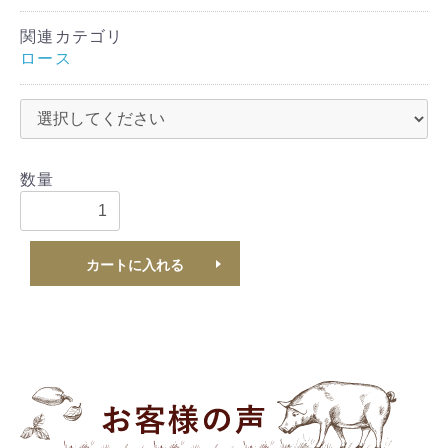
関連カテゴリ
ロース
数量
カートに入れる