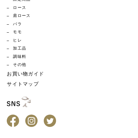
ロース
肩ロース
バラ
モモ
ヒレ
加工品
調味料
その他
お買い物ガイド
サイトマップ