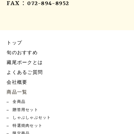
FAX：072-894-8952
トップ
旬のおすすめ
藏尾ポークとは
よくあるご質問
会社概要
商品一覧
全商品
贈答用セット
しゃぶしゃぶセット
特選焼肉セット
限定商品