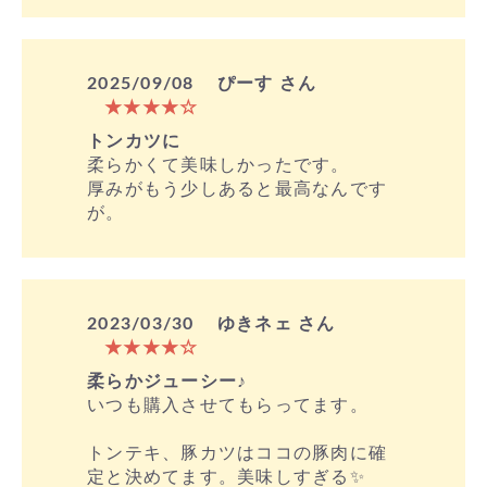
2025/09/08
ぴーす さん
★★★★☆
トンカツに
柔らかくて美味しかったです。
厚みがもう少しあると最高なんです
が。
2023/03/30
ゆきネェ さん
★★★★☆
柔らかジューシー♪
いつも購入させてもらってます。
トンテキ、豚カツはココの豚肉に確
定と決めてます。美味しすぎる✨