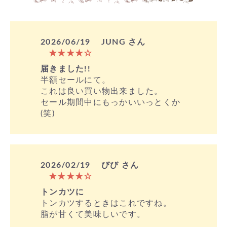
2026/06/19
JUNG さん
★★★★☆
届きました!!
半額セールにて。
これは良い買い物出来ました。
セール期間中にもっかいいっとくか
(笑)
2026/02/19
びび さん
★★★★☆
トンカツに
トンカツするときはこれですね。
脂が甘くて美味しいです。