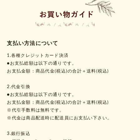
支払い方法について
1.各種クレジットカード決済
●お支払総額は以下の通りです。
お支払金額：商品代金(税込)の合計＋送料(税込)
2.代金引換
●お支払総額は以下の通りです。
お支払金額：商品代金(税込)の合計＋送料(税込)
※代引手数料は無料です。
※代金は商品配送時に配送員にお支払い下さい。
3.銀行振込