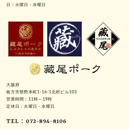
日：火曜日・水曜日
大阪府
枚方市禁野本町1-16-1北村ビル103
営業時間：11時～19時
定休日：火曜日・水曜日
TEL：072-894-8106