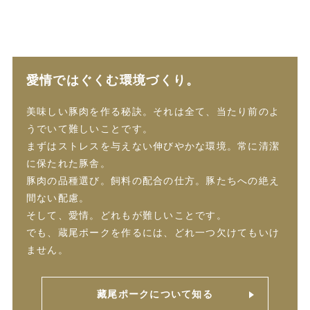
愛情ではぐくむ環境づくり。
美味しい豚肉を作る秘訣。それは全て、当たり前のよ
うでいて難しいことです。
まずはストレスを与えない伸びやかな環境。常に清潔
に保たれた豚舎。
豚肉の品種選び。飼料の配合の仕方。豚たちへの絶え
間ない配慮。
そして、愛情。どれもが難しいことです。
でも、蔵尾ポークを作るには、どれ一つ欠けてもいけ
ません。
藏尾ポークについて知る