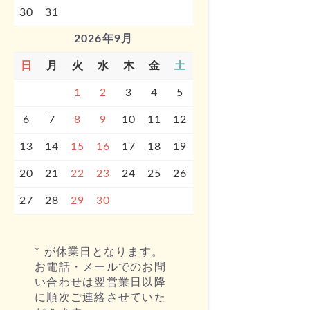
30
31
2026年9月
日
月
火
水
木
金
土
1
2
3
4
5
6
7
8
9
10
11
12
13
14
15
16
17
18
19
20
21
22
23
24
25
26
27
28
29
30
* が休業日となります。
お電話・メールでのお問
い合わせは翌営業日以降
に順次ご連絡させていた