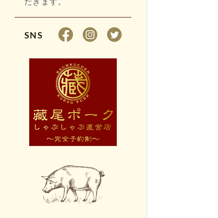
だきます。
SNS