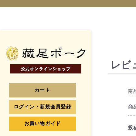
レビ
カート
商
ログイン・新規会員登録
商
お買い物ガイド
投