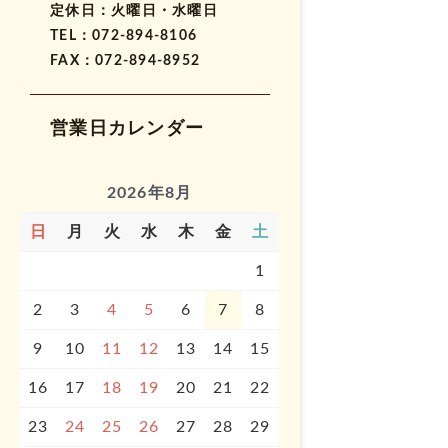
定休日：火曜日・水曜日
TEL：072-894-8106
FAX：072-894-8952
営業日カレンダー
2026年8月
日
月
火
水
木
金
土
1
2
3
4
5
6
7
8
9
10
11
12
13
14
15
16
17
18
19
20
21
22
23
24
25
26
27
28
29