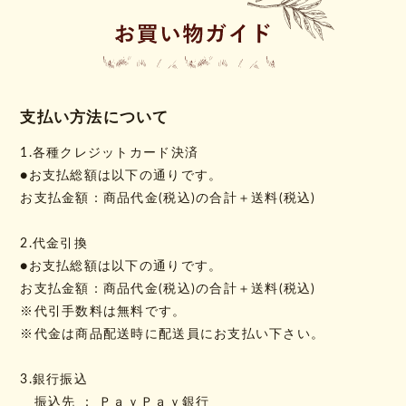
支払い方法について
1.各種クレジットカード決済
●お支払総額は以下の通りです。
お支払金額：商品代金(税込)の合計＋送料(税込)
2.代金引換
●お支払総額は以下の通りです。
お支払金額：商品代金(税込)の合計＋送料(税込)
※代引手数料は無料です。
※代金は商品配送時に配送員にお支払い下さい。
3.銀行振込
振込先 ： ＰａｙＰａｙ銀行