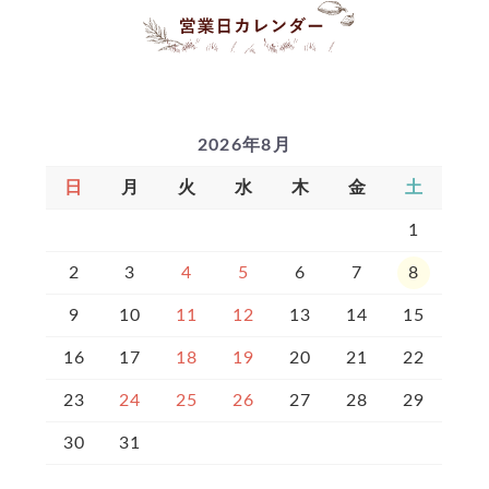
2026年8月
日
月
火
水
木
金
土
1
2
3
4
5
6
7
8
9
10
11
12
13
14
15
16
17
18
19
20
21
22
23
24
25
26
27
28
29
30
31