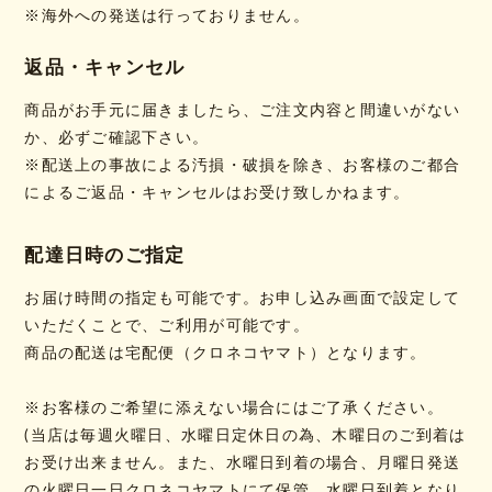
※海外への発送は行っておりません。
返品・キャンセル
商品がお手元に届きましたら、ご注文内容と間違いがない
か、必ずご確認下さい。
※配送上の事故による汚損・破損を除き、お客様のご都合
によるご返品・キャンセルはお受け致しかねます。
配達日時のご指定
お届け時間の指定も可能です。お申し込み画面で設定して
いただくことで、ご利用が可能です。
商品の配送は宅配便（クロネコヤマト）となります。
※お客様のご希望に添えない場合にはご了承ください。
(当店は毎週火曜日、水曜日定休日の為、木曜日のご到着は
お受け出来ません。また、水曜日到着の場合、月曜日発送
の火曜日一日クロネコヤマトにて保管、水曜日到着となり