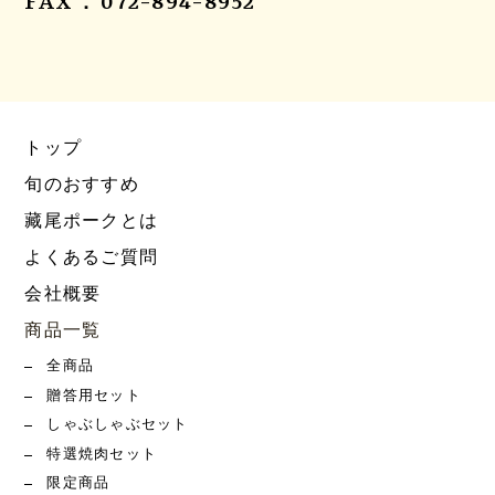
FAX：072-894-8952
トップ
旬のおすすめ
藏尾ポークとは
よくあるご質問
会社概要
商品一覧
全商品
贈答用セット
しゃぶしゃぶセット
特選焼肉セット
限定商品