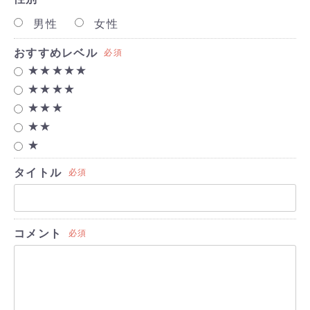
男性
女性
おすすめレベル
必須
★★★★★
★★★★
★★★
★★
★
タイトル
必須
コメント
必須