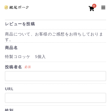
0
レビューを投稿
商品について、お客様のご感想をお待ちしておりま
す。
商品名
特製コロッケ 5個入
投稿者名
必須
URL
性別