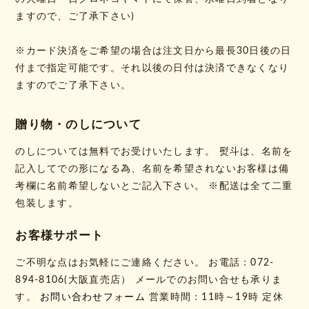
ますので、ご了承下さい)
※カード決済をご希望の場合は注文日から最長30日後の日
付まで指定可能です。それ以後の日付は決済できなくなり
ますのでご了承下さい。
贈り物・のしについて
のしについては無料でお受けいたします。 熨斗は、名前を
記入してでの形になる為、名前を希望されないお客様は備
考欄に名前希望しないとご記入下さい。 ※配送は全て二重
包装します。
お客様サポート
ご不明な点はお気軽にご連絡ください。 お電話：072-
894-8106(大阪直売店） メールでのお問い合せも承りま
す。
お問い合わせフォーム
営業時間：11時～19時 定休