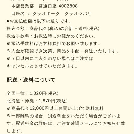
本店営業部 普通口座 4002808
口座名 ： クラオポーク クラオツバサ
●お支払総額は以下の通りです。
振込金額：商品代金(税込)の合計＋送料(税込)
振込手数料：お振込時にお確かめください。
※振込手数料はお客様負担でお願い致します。
※入金が確認でき次第、商品を手配・発送いたします。
※７日以内にご入金のない場合はご注文は
キャンセルとさせていただきます。
配送・送料について
全国一律：1,320円(税込)
北海道・沖縄：1,870円(税込)
※商品代金12,000円以上お買い上げで送料無料
※一部離島の場合、別途料金をいただく場合がございま
す。配送料金の詳細は、ご注文確認メールにてお知らせ致
します。