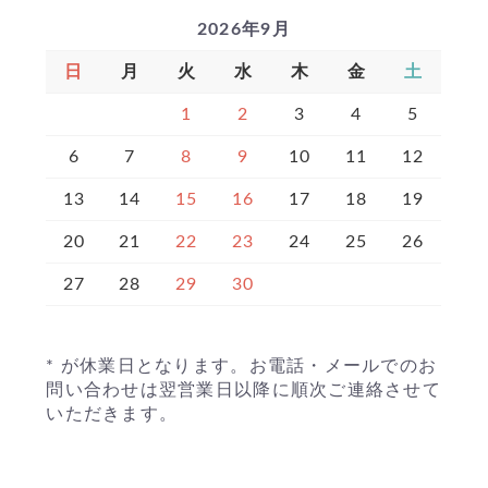
2026年9月
日
月
火
水
木
金
土
1
2
3
4
5
6
7
8
9
10
11
12
13
14
15
16
17
18
19
20
21
22
23
24
25
26
27
28
29
30
* が休業日となります。お電話・メールでのお
問い合わせは翌営業日以降に順次ご連絡させて
いただきます。