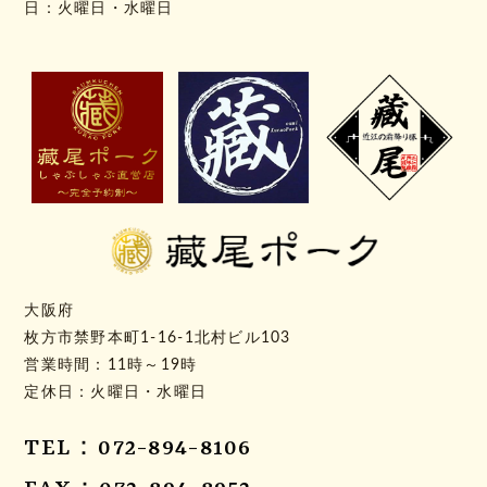
日：火曜日・水曜日
大阪府
枚方市禁野本町1-16-1北村ビル103
営業時間：11時～19時
定休日：火曜日・水曜日
TEL：072-894-8106