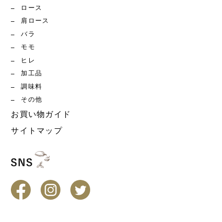
ロース
肩ロース
バラ
モモ
ヒレ
加工品
調味料
その他
お買い物ガイド
サイトマップ